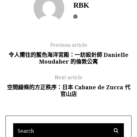
RBK
Previous article
令人嚮往的藍色海洋宮殿：一訪設計師 Danielle
Moudaber 的倫敦公寓
Next article
空間線條的方正秩序：日本 Cabane de Zucca 代
官山店