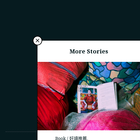
More Stories
Book / 好讀推薦
,