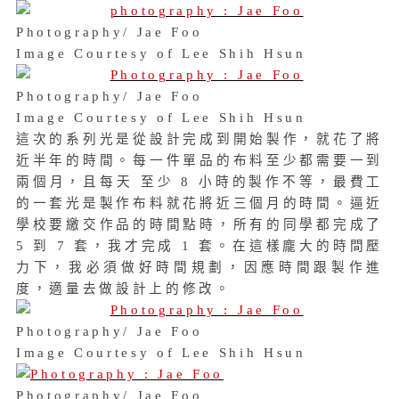
Photography/ Jae Foo
Image Courtesy of Lee Shih Hsun
Photography/ Jae Foo
Image Courtesy of Lee Shih Hsun
這次的系列光是從設計完成到開始製作，就花了將
近半年的時間。每一件單品的布料至少都需要一到
兩個月，且每天 至少 8 小時的製作不等，最費工
的一套光是製作布料就花將近三個月的時間。逼近
學校要繳交作品的時間點時，所有的同學都完成了
5 到 7 套，我才完成 1 套。在這樣龐大的時間壓
力下，我必須做好時間規劃，因應時間跟製作進
度，適量去做設計上的修改。
Photography/ Jae Foo
Image Courtesy of Lee Shih Hsun
Photography/ Jae Foo