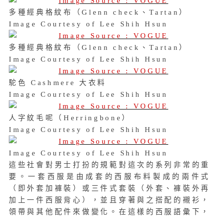
多種經典格紋布（Glenn check、Tartan）
Image Courtesy of Lee Shih Hsun
多種經典格紋布（Glenn check、Tartan）
Image Courtesy of Lee Shih Hsun
駝色 Cashmere 大衣料
Image Courtesy of Lee Shih Hsun
人字紋毛呢（Herringbone）
Image Courtesy of Lee Shih Hsun
Image Courtesy of Lee Shih Hsun
這些社會對男士打扮的規範對這次的系列非常的重
要。一套西服是由成套的西服布料製成的兩件式
（即外套加褲裝）或三件式套裝（外套、褲裝外再
加上一件西服背心），並且穿著與之搭配的襯衫，
領帶與其他配件來做變化。在這樣的西服語彙下，