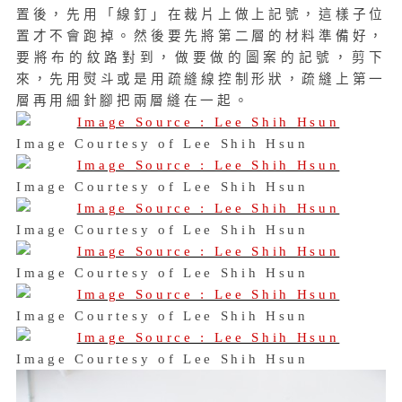
置後，先用「線釘」在裁片上做上記號，這樣子位
置才不會跑掉。然後要先將第二層的材料準備好，
要將布的紋路對到，做要做的圖案的記號，剪下
來，先用熨斗或是用疏縫線控制形狀，疏縫上第一
層再用細針腳把兩層縫在一起。
Image Courtesy of Lee Shih Hsun
Image Courtesy of Lee Shih Hsun
Image Courtesy of Lee Shih Hsun
Image Courtesy of Lee Shih Hsun
Image Courtesy of Lee Shih Hsun
Image Courtesy of Lee Shih Hsun