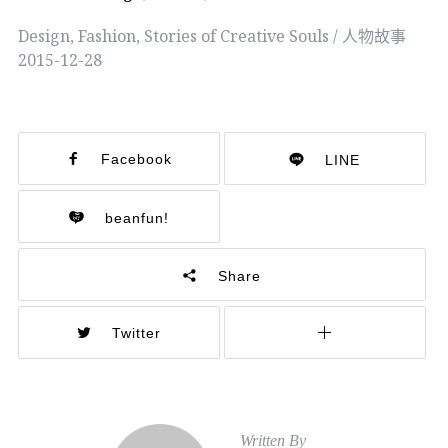
Design
,
Fashion
,
Stories of Creative Souls / 人物故事
2015-12-28
Facebook
LINE
beanfun!
Share
Twitter
Written By