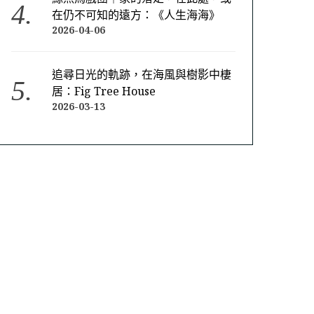
在仍不可知的遠方：《人生海海》
2026-04-06
追尋日光的軌跡，在海風與樹影中棲
居：Fig Tree House
2026-03-13