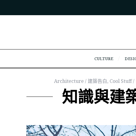
CULTURE
DESI
Architecture / 建築告白
,
Cool Stuf
知識與建