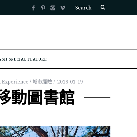
YSH SPECIAL FEATURE
 Experience / 城市經驗
2016-01-19
移動圖書館