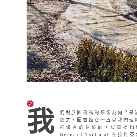
我
們對於圖書館的想像為何？是
總之，圖書館它一直以我們理
群優秀的建築師，試圖提出
Bernard Tschumi 在拉