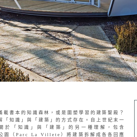
滿載書本的知識森林，或是圍塑學習的建築聖殿？
解「知識」與「建築」的方式存在。自上世紀末一
關於「知識」與「建築」的另一種理解，包含
維亞公園（Parc La Villete）將建築拆解成各各回應