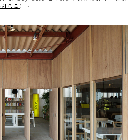
其他設計作品
）。