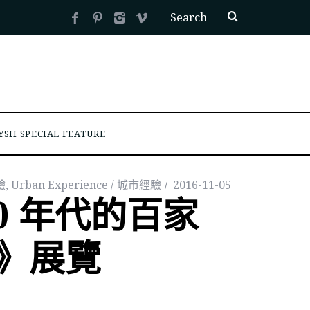
YSH SPECIAL FEATURE
驗
,
Urban Experience / 城市經驗
2016-11-05
0 年代的百家
》展覽