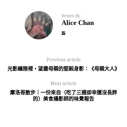
Written By
Alice Chan
Previous article
光影縫隙裡，望盡母親的堅毅身影：《母親大人》
Next article
摩洛哥散步｜一份來自（吃了三週卻幸運沒長胖
的）美食攝影師的味覺報告