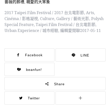
薔薇的葬禮
,
親愛的大笨象
2017 Taipei Film Festival / 2017 台北電影節
,
Arts
,
Cinéma / 影格凝視
,
Culture
,
Gallery / 藝術光影
,
Polysh
Special Feature
,
Taipei Film Festival / 台北電影節
,
Urban Experience / 城市經驗
,
編輯愛閒聊
2017-05-11
Facebook
LINE
beanfun!
Share
Twitter