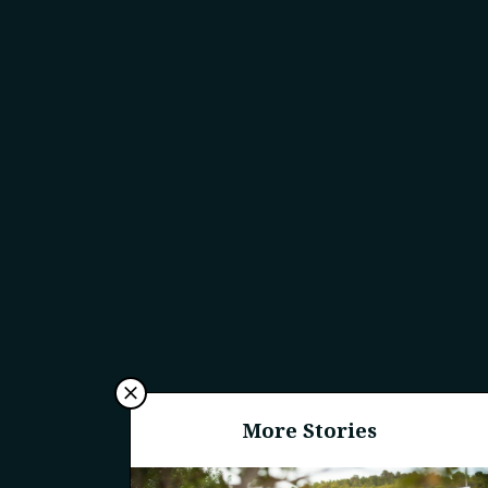
More Stories