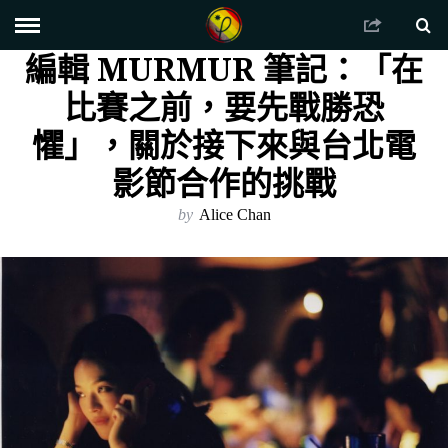
編輯 MURMUR 筆記：「在
比賽之前，要先戰勝恐
懼」，關於接下來與台北電
影節合作的挑戰
by
Alice Chan