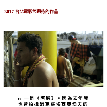
2017 台北電影節期待的作品
一是《阿尼》。因為去年我
也曾拍攝過克羅埃西亞漁夫的