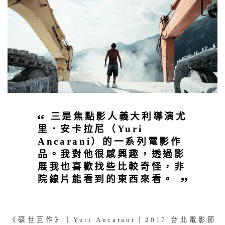
三是焦點影人義大利導演尤
里．安卡拉尼（Yuri
Ancarani）的一系列電影作
品。我對他很感興趣，透過影
展我也喜歡找些比較奇怪，非
院線片能看到的東西來看。
《礦世巨作》｜Yuri Ancarani｜2017 台北電影節