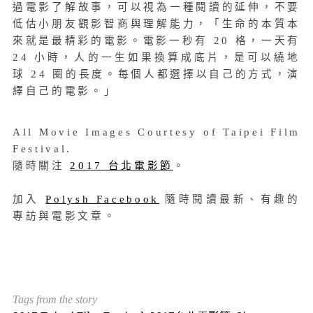
過電影了解故事，可以視為一種閱讀的延伸，不要
低估小朋友觀影智商與理解能力，「生命的本質本
來就是最精彩的電影。電影一秒有 20 格，一天有
24 小時，人的一生如果換算成底片，是可以繞地
球 24 圈的長度。每個人都選擇以自己的方式，演
繹自己的電影。」
All Movie Images Courtesy of Taipei Film
Festival.
隨時關注
2017 台北電影節
。
加入
Polysh Facebook
隨時閱讀最新、有趣的
專訪與電影文章。
Tags from the story