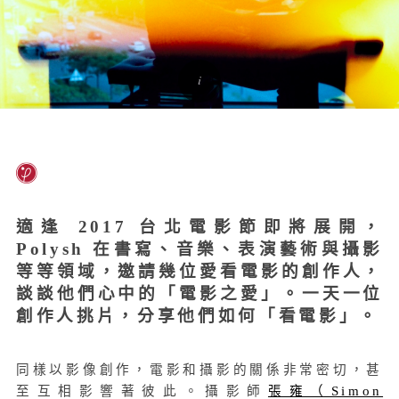
適逢 2017 台北電影節即將展開，
Polysh 在書寫、音樂、表演藝術與攝影
等等領域，邀請幾位愛看電影的創作人，
談談他們心中的「電影之愛」。一天一位
創作人挑片，分享他們如何「看電影」。
同樣以影像創作，電影和攝影的關係非常密切，甚
至互相影響著彼此。攝影師
張雍（Simon