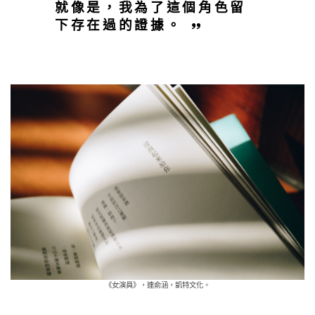
就像是，我為了這個角色留
下存在過的證據。
《女演員》，連俞涵，凱特文化。