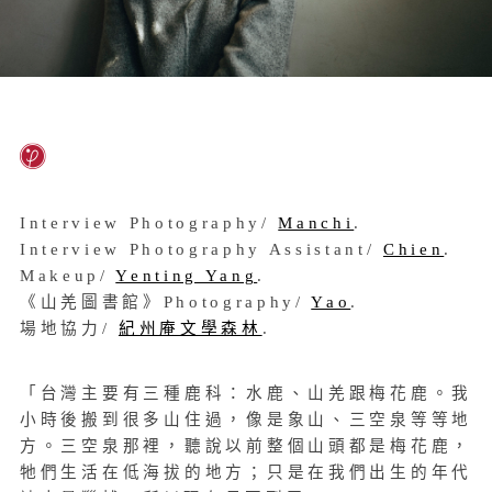
Interview Photography/
Manchi
.
Interview Photography Assistant/
Chien
.
Makeup/
Yenting Yang
.
《山羌圖書館》Photography/
Yao
.
場地協力/
紀州庵文學森林
.
「台灣主要有三種鹿科：水鹿、山羌跟梅花鹿。我
小時後搬到很多山住過，像是象山、三空泉等等地
方。三空泉那裡，聽說以前整個山頭都是梅花鹿，
牠們生活在低海拔的地方；只是在我們出生的年代