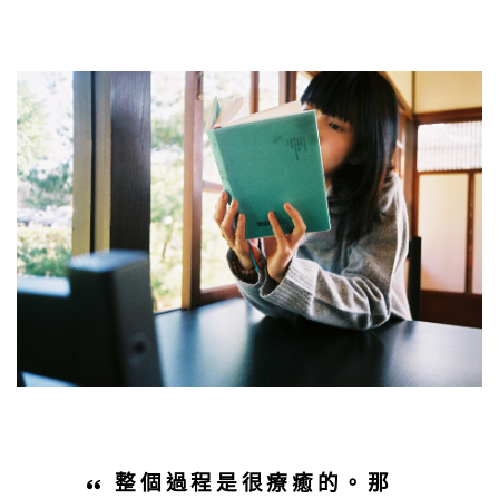
整個過程是很療癒的。那