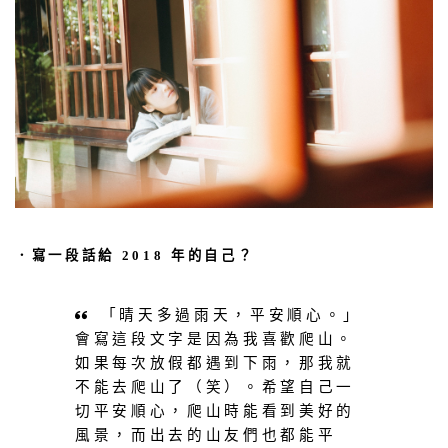
．寫一段話給 2018 年的自己？
「晴天多過雨天，平安順心。」
會寫這段文字是因為我喜歡爬山。
如果每次放假都遇到下雨，那我就
不能去爬山了（笑）。希望自己一
切平安順心，爬山時能看到美好的
風景，而出去的山友們也都能平