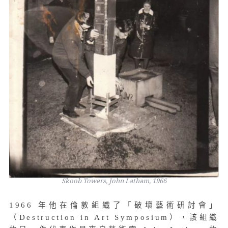
Skoob Towers, John Latham, 1966
1966 年他在倫敦組織了「破壞藝術研討會」
（Destruction in Art Symposium），該組織