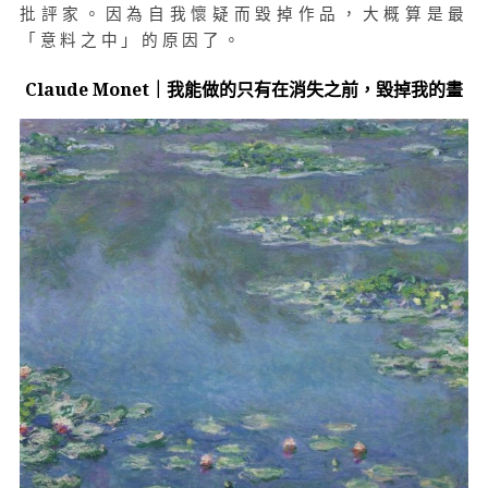
批評家。因為自我懷疑而毀掉作品，大概算是最
「意料之中」的原因了。
Claude Monet｜
我能做的只有在消失之前，毀掉我的畫