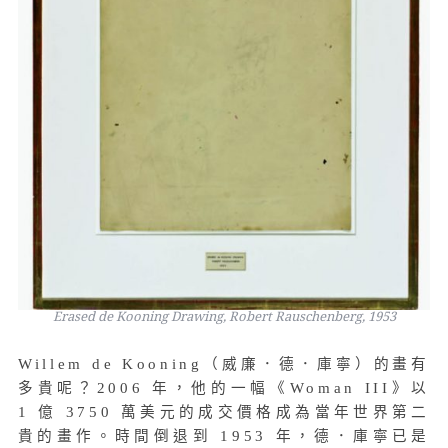
Erased de Kooning Drawing, Robert Rauschenberg, 1953
Willem de Kooning（威廉．德．庫寧）的畫有
多貴呢？2006 年，他的一幅《Woman III》以
1 億 3750 萬美元的成交價格成為當年世界第二
貴的畫作。時間倒退到 1953 年，德．庫寧已是