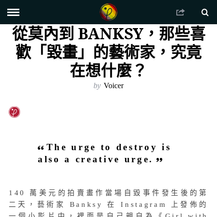
從莫內到 BANKSY，那些喜
歡「毀畫」的藝術家，究竟
在想什麼？
by
Voicer
The urge to destroy is
also a creative urge.
140 萬美元的拍賣畫作當場自毀事件發生後的第
二天，藝術家 Banksy 在 Instagram 上發佈的
一個小影片中，裡面是自己親自為《Girl with