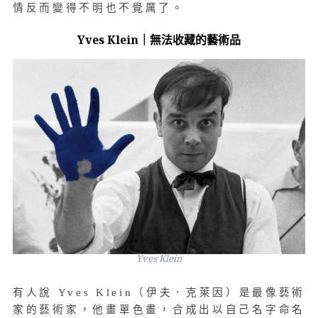
情反而變得不明也不覺厲了。
Yves Klein｜無法收藏的藝術品
Yves Klein
有人說 Yves Klein（伊夫．克萊因）是最像藝術
家的藝術家，他畫單色畫，合成出以自己名字命名