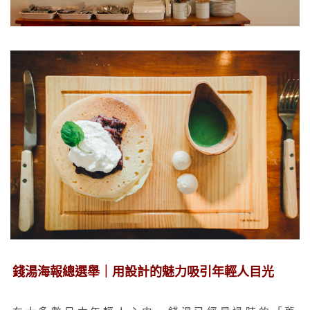
錢湯海報總選舉｜用設計的魅力吸引年輕人目光