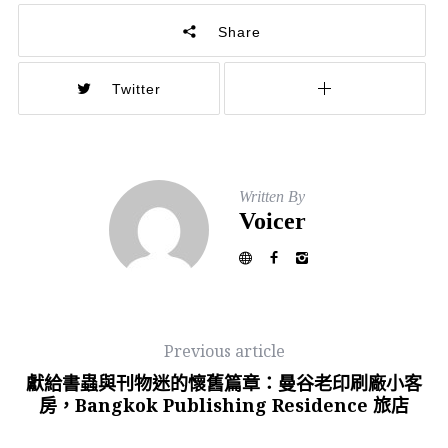
Share
Twitter
Written By
Voicer
Previous article
獻給書蟲與刊物迷的懷舊篇章：曼谷老印刷廠小客
房，Bangkok Publishing Residence 旅店