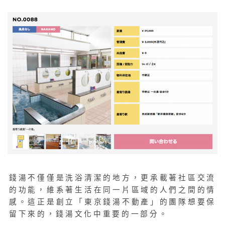
錢湯不僅僅是洗浴清潔的地方，更承載著社區交流
的功能，維系著生活在同一片區域的人們之間的情
感。這正是創立「東京錢湯不動產」的團隊想要保
留下來的，錢湯文化中重要的一部分。