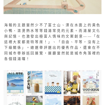
海報的主題當然少不了富士山、漂在水面上的黃色
小鴨、滾燙熱水等等錢湯常見的元素。而湯屋文化
與記憶，也激發出極富人情味的文案創意——「在
這裡大家都是特等席！」、「自由、平等，沒有上
下級關係」。總選舉評選出的優秀作品，還會在不
同城市舉辦巡回展覽，展廳當然就是城市角落裡的
各個錢湯囉！