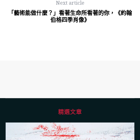
Next article
「藝術能做什麼？」看著生命所看著的你，《約翰
伯格四季肖像》
精選文章