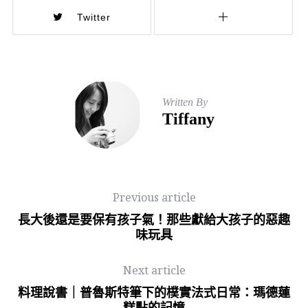
Twitter
Written By
Tiffany
Previous article
長大後還是要保有孩子氣！那些獻給大孩子的惡趣
味玩具
Next article
料理說書｜普魯斯特筆下的樸實法式日常：瑪德蓮
糕點的記憶