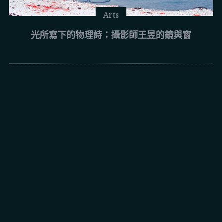
Arts
光所寫下的物理詩：攝影師王昱的鏡與窗