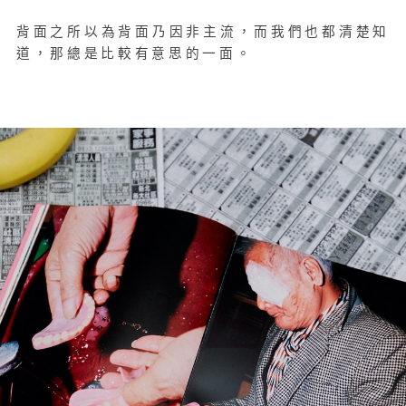
背面之所以為背面乃因非主流，而我們也都清楚知
道，那總是比較有意思的一面。