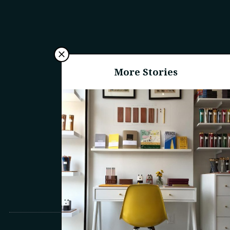
More Stories