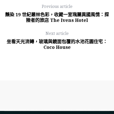
Previous article
蘸染 19 世紀叢林色彩，收藏一室瑰麗異國風情：探
險者的旅店 The Ivens Hotel
Next article
坐看天光流轉，玻璃與鏡面包覆的水池花園住宅：
Coco House