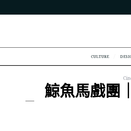
CULTURE
DESI
Ci
鯨魚馬戲團