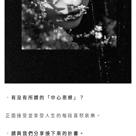
．有沒有所謂的「中心思想」？
正面接受並享受人生的每段喜怒哀樂。
．請與我們分享接下來的計畫。