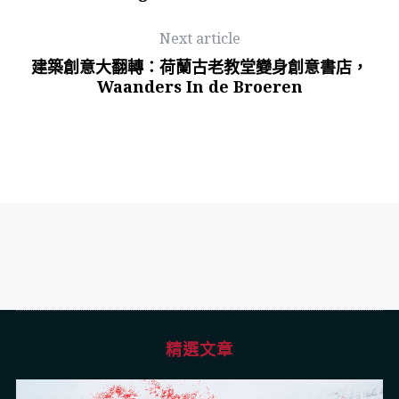
Next article
建築創意大翻轉：荷蘭古老教堂變身創意書店，
Waanders In de Broeren
精選文章