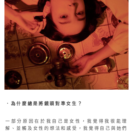
．為什麼總是將鏡頭對準女生？
一部分原因在於我自己是女性，我覺得我很能理
解、並觸及女性的想法和感受，我覺得自己與她們