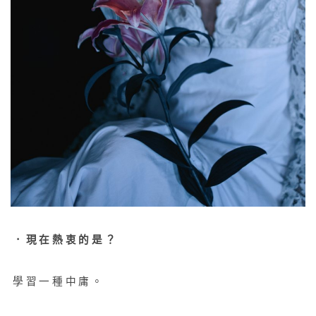
．現在熱衷的是？
學習一種中庸。