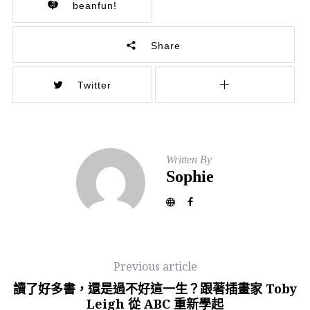
beanfun!
Share
Twitter
Written By
Sophie
Previous article
讀了好多書，還是過不好這一生？跟著插畫家 Toby
Leigh 從 ABC 重新學起