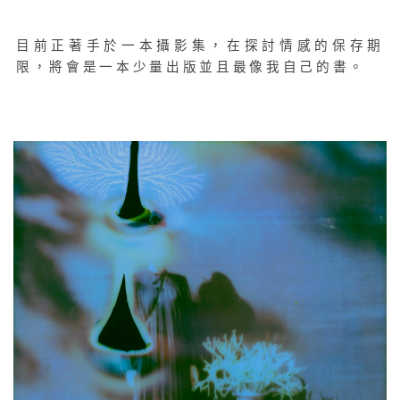
目前正著手於一本攝影集，在探討情感的保存期
限，將會是一本少量出版並且最像我自己的書。