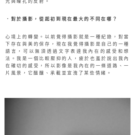
光與瞳孔的反射。
．對於攝影，從起初到現在最大的不同在哪？
心境上的轉變。以前覺得攝影就是一種紀錄，對當
下存在與美的保存，現在我覺得攝影是自己的一種
語言，可以無須透過文字表達我內在的感受和想
法。我是一個比較壓抑的人，疲於也羞於說出我內
在確切的感受，所以影像是我內在的一條道路、一
片風景，它醞釀、承載並宣洩了某些情緒。