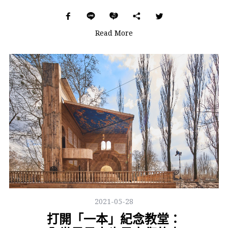
Read More
2021-05-28
打開「一本」紀念教堂：