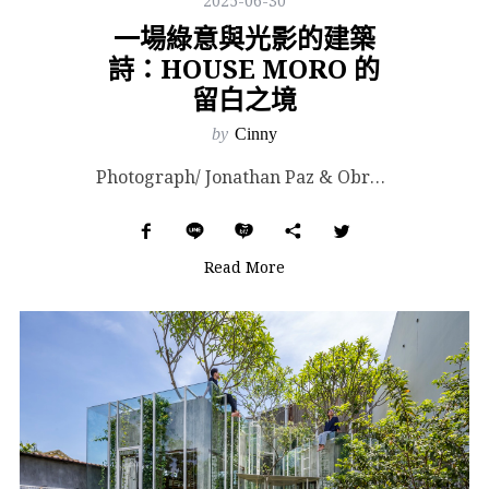
2025-06-30
一場綠意與光影的建築
詩：HOUSE MORO 的
留白之境
by
Cinny
Photograph/ Jonathan Paz & Obra Linda. Images ...
Read More