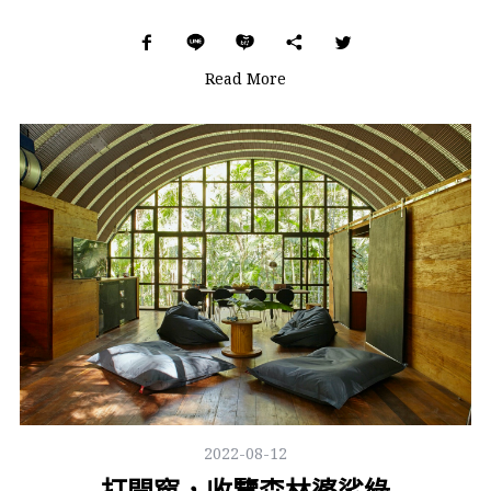
Read More
2022-08-12
打開窗，收覽森林婆娑綠