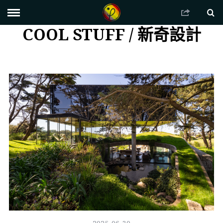
COOL STUFF / 新奇設計