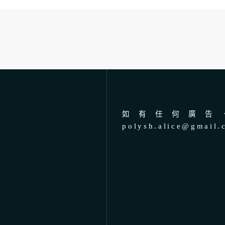
如有任何廣告、
polysh.alice@gmail.