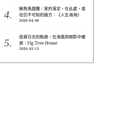
鯨魚馬戲團｜家的落定，在此處，或
在仍不可知的遠方：《人生海海》
2026-04-06
追尋日光的軌跡，在海風與樹影中棲
居：Fig Tree House
2026-03-13