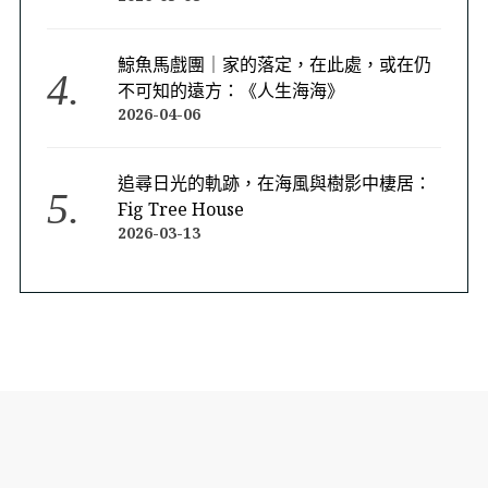
鯨魚馬戲團｜家的落定，在此處，或在仍
不可知的遠方：《人生海海》
2026-04-06
追尋日光的軌跡，在海風與樹影中棲居：
Fig Tree House
2026-03-13