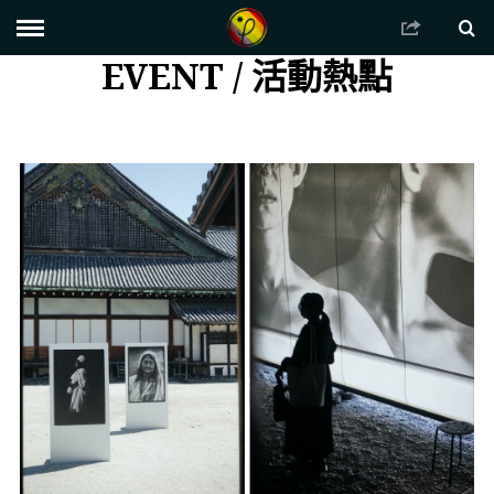
EVENT / 活動熱點