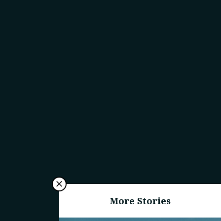
More Stories