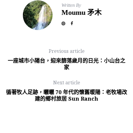
Written By
Moumu 矛木
Previous article
一座城市小陽台，迎來篩落歲月的日光：小山台之
家
Next article
循著牧人足跡，曬曬 70 年代的懷舊暖陽：老牧場改
建的鄉村旅居 Sun Ranch