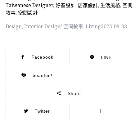
Taiwanese Designer
,
好室設計
,
居家設計
,
生活風格
,
空間
敘事
,
空間設計
Design
,
Interior Design/ 空間敘事
,
Living
2023-09-08
Facebook
LINE
beanfun!
Share
Twitter