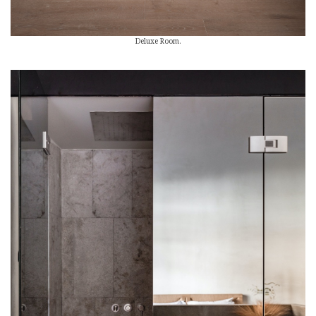
Deluxe Room.