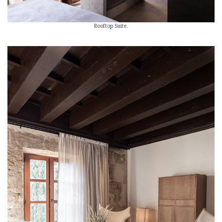
Rooftop Suite.