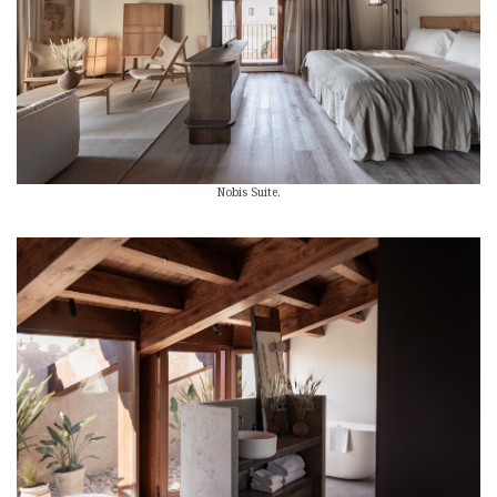
Nobis Suite.