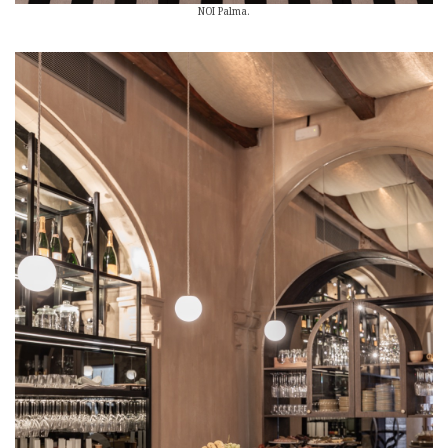
NOI Palma.