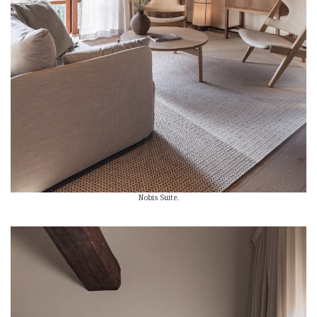
Nobis Suite.