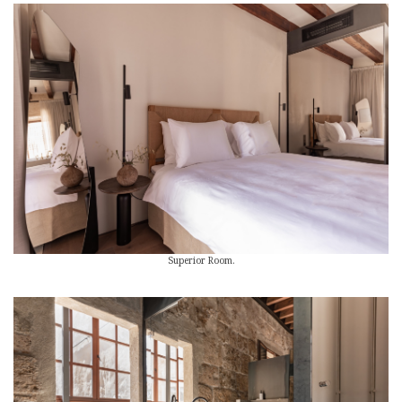
Superior Room.