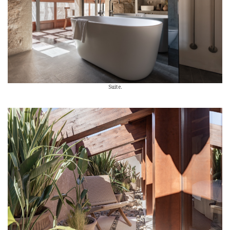
Suite.