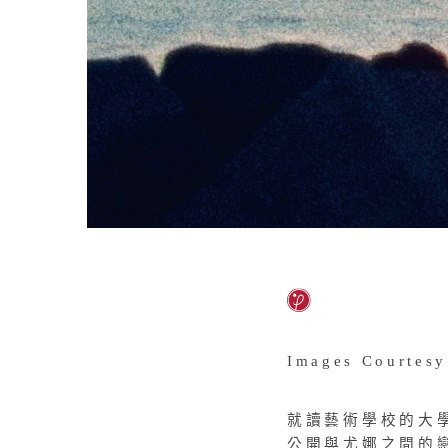
Images Courtesy
就讀藝術學校的大
公開與尤娜之間的