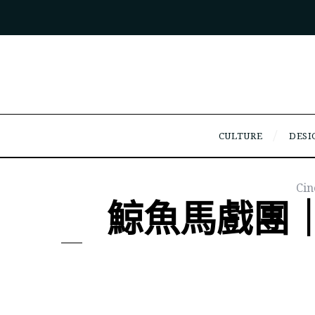
CULTURE
DESI
Ci
鯨魚馬戲團