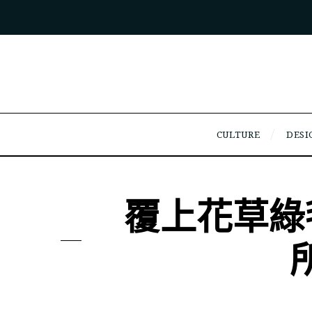
CULTURE
DESI
覆上花草綠