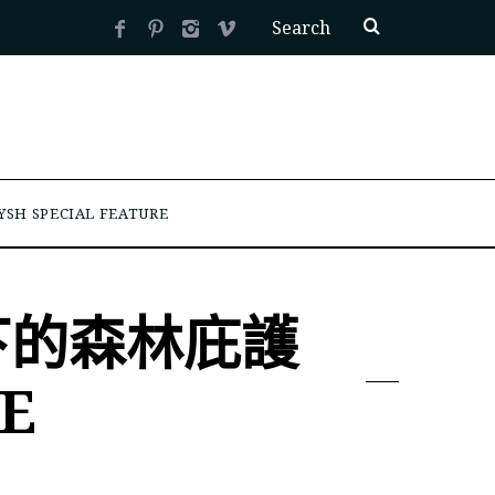
YSH SPECIAL FEATURE
下的森林庇護
E