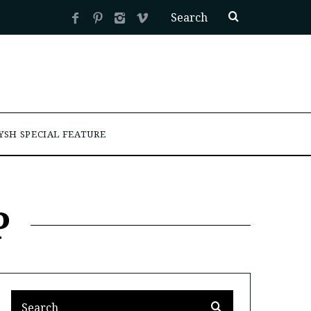
YSH SPECIAL FEATURE
P