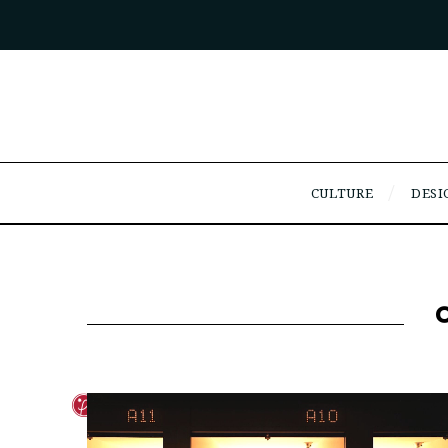
CULTURE
DESI