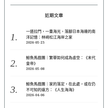
近期文章
一道拉門，一重海光，落腳日本海邊的南
洋記憶：林崎松江海岸之家
2026-05-23
鯨魚馬戲團｜繁華如何成為虛空：《末代
皇帝》
2026-05-08
鯨魚馬戲團｜家的落定，在此處，或在仍
不可知的遠方：《人生海海》
2026-04-06