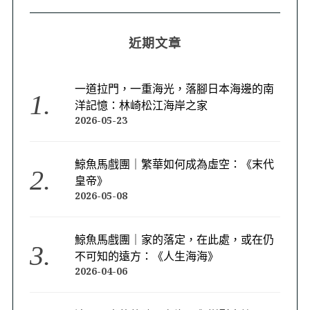
近期文章
一道拉門，一重海光，落腳日本海邊的南
洋記憶：林崎松江海岸之家
2026-05-23
鯨魚馬戲團｜繁華如何成為虛空：《末代
皇帝》
2026-05-08
鯨魚馬戲團｜家的落定，在此處，或在仍
不可知的遠方：《人生海海》
2026-04-06