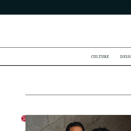
CULTURE
DESI