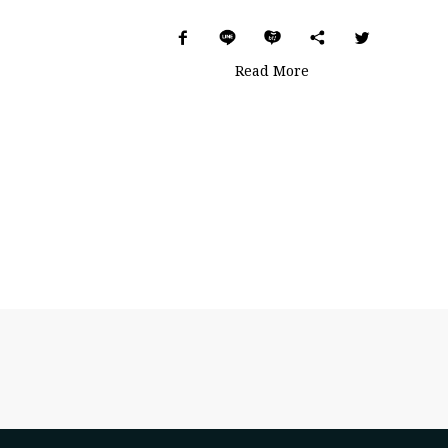
Read More