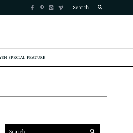
YSH SPECIAL FEATURE