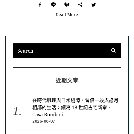
Read More
近期文章
在時代肌理與日常縫隙，暫借一段與歲月
相鄰的生活：續寫 18 世紀古宅新章，
Casa Bomboti
2026-06-07