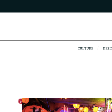
CULTURE
DESI