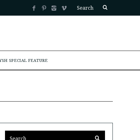
YSH SPECIAL FEATURE