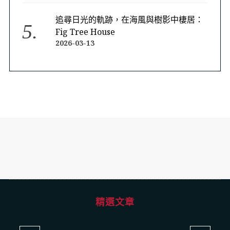
追尋日光的軌跡，在海風與樹影中棲居：
Fig Tree House
2026-03-13
精選文章