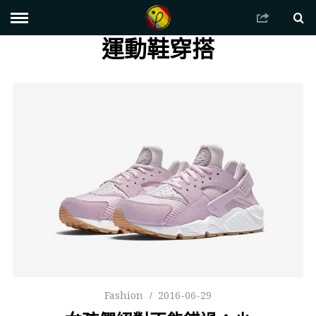
運動鞋穿搭
Fashion
2016-06-29