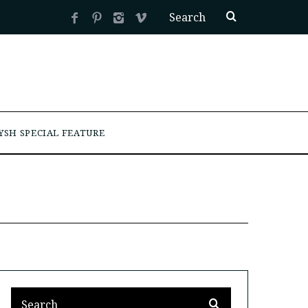
YSH SPECIAL FEATURE