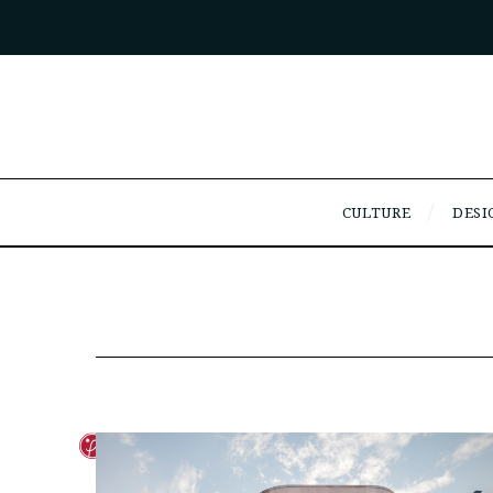
CULTURE
DESI