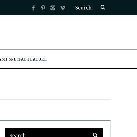
YSH SPECIAL FEATURE