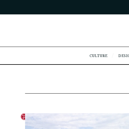
CULTURE
DESI