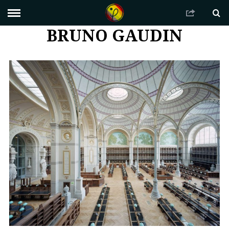
BRUNO GAUDIN