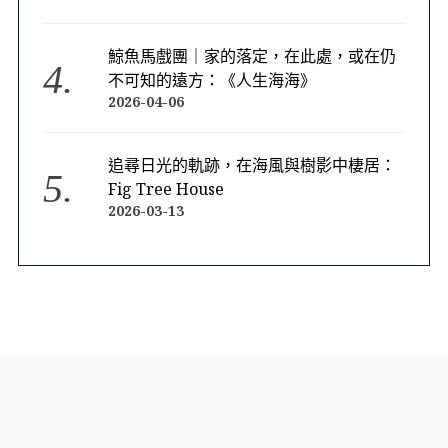
鯨魚馬戲團｜家的落定，在此處，或在仍
不可知的遠方：《人生海海》
2026-04-06
追尋日光的軌跡，在海風與樹影中棲居：
Fig Tree House
2026-03-13