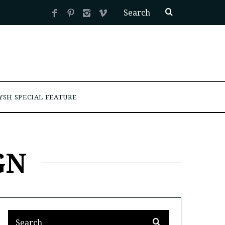
YSH SPECIAL FEATURE
GN