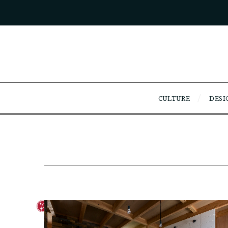
CULTURE
DESI