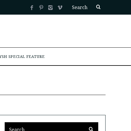
YSH SPECIAL FEATURE