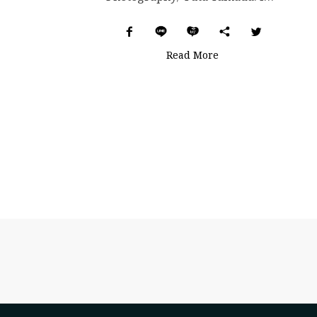
Read More