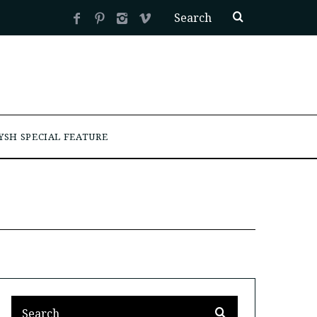
YSH SPECIAL FEATURE