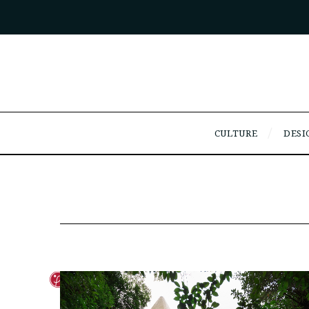
CULTURE
DESI