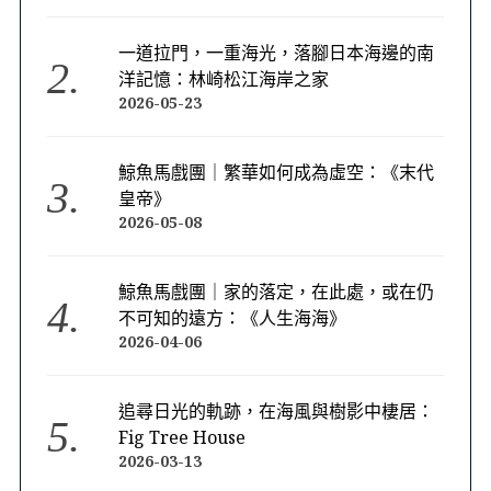
一道拉門，一重海光，落腳日本海邊的南
洋記憶：林崎松江海岸之家
2026-05-23
鯨魚馬戲團｜繁華如何成為虛空：《末代
皇帝》
2026-05-08
鯨魚馬戲團｜家的落定，在此處，或在仍
不可知的遠方：《人生海海》
2026-04-06
追尋日光的軌跡，在海風與樹影中棲居：
Fig Tree House
2026-03-13