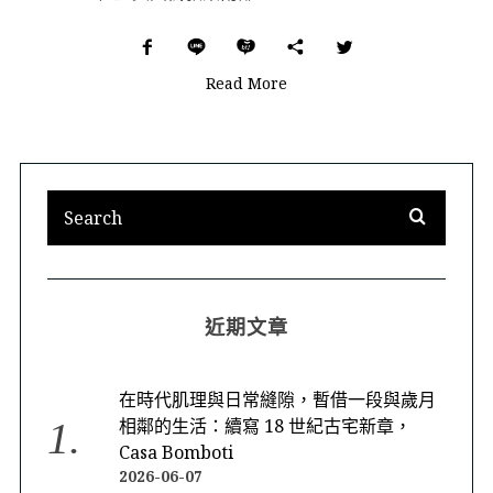
Read More
近期文章
在時代肌理與日常縫隙，暫借一段與歲月
相鄰的生活：續寫 18 世紀古宅新章，
Casa Bomboti
2026-06-07