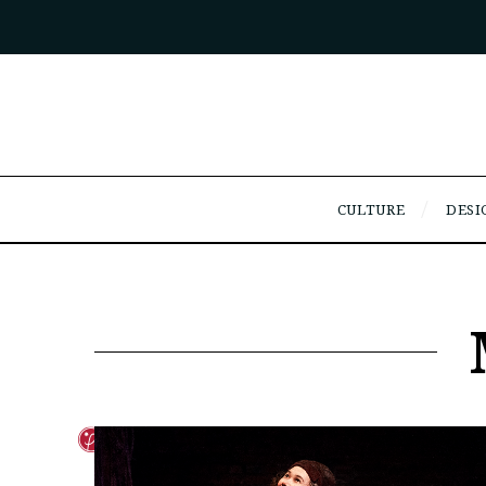
CULTURE
DESI