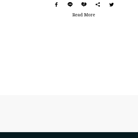
Read More