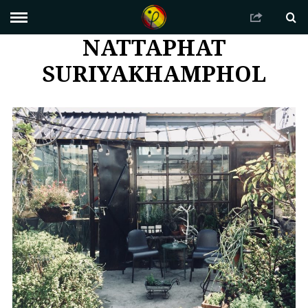
NATTAPHAT
SURIYAKHAMPHOL