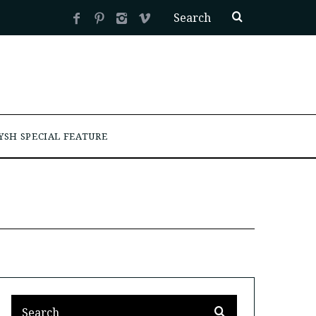
YSH SPECIAL FEATURE