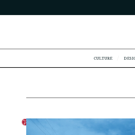
CULTURE
DESI