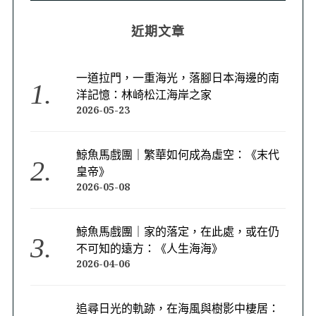
近期文章
一道拉門，一重海光，落腳日本海邊的南
洋記憶：林崎松江海岸之家
2026-05-23
鯨魚馬戲團｜繁華如何成為虛空：《末代
皇帝》
2026-05-08
鯨魚馬戲團｜家的落定，在此處，或在仍
不可知的遠方：《人生海海》
2026-04-06
追尋日光的軌跡，在海風與樹影中棲居：