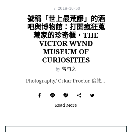
2018-10-30
號稱「世上最荒謬」的酒
吧與博物館：打開瘋狂蒐
藏家的珍奇櫃，THE
VICTOR WYND
MUSEUM OF
CURIOSITIES
by
曾勻之
Photography/ Oskar Proctor. 倫敦東北的 Hackney 自 16 世紀中...
Read More