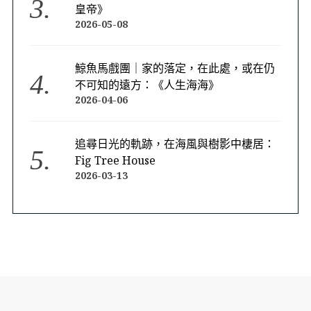
皇帝》
2026-05-08
鯨魚馬戲團｜家的落定，在此處，或在仍
不可知的遠方：《人生海海》
2026-04-06
追尋日光的軌跡，在海風與樹影中棲居：
Fig Tree House
2026-03-13