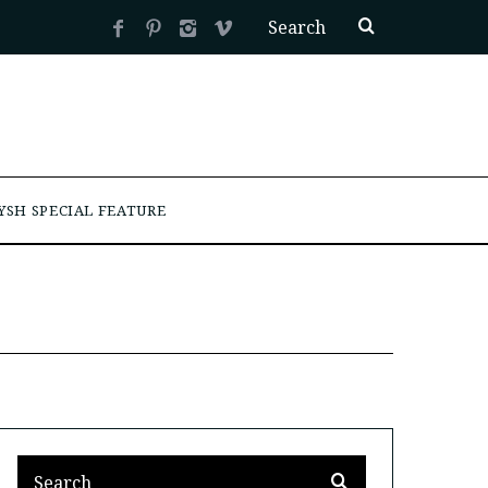
YSH SPECIAL FEATURE