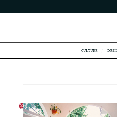
CULTURE
DESI