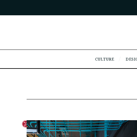
CULTURE
DESI