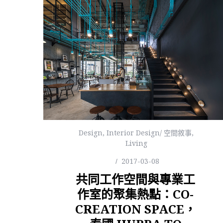
Design
,
Interior Design/ 空間敘事
,
Living
2017-03-08
共同工作空間與專業工
作室的聚集熱點：CO-
CREATION SPACE，