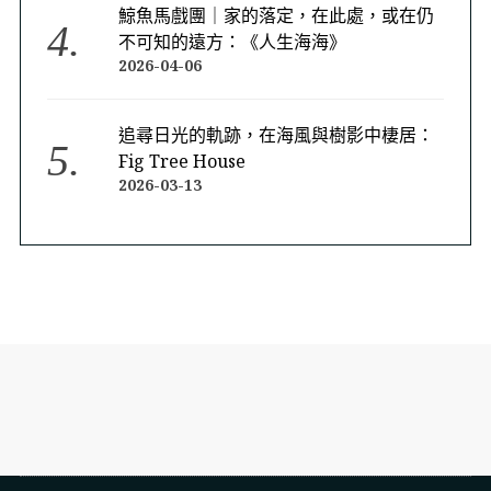
鯨魚馬戲團｜家的落定，在此處，或在仍
不可知的遠方：《人生海海》
2026-04-06
追尋日光的軌跡，在海風與樹影中棲居：
Fig Tree House
2026-03-13