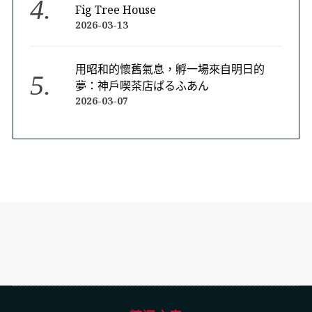
Fig Tree House
2026-03-13
用昭和的懷舊氣息，孵一場來自明日的
夢：神戶喫茶店ぱるふあん
2026-03-07