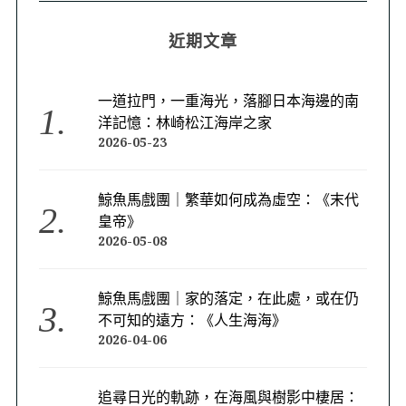
近期文章
一道拉門，一重海光，落腳日本海邊的南
洋記憶：林崎松江海岸之家
2026-05-23
鯨魚馬戲團｜繁華如何成為虛空：《末代
皇帝》
2026-05-08
鯨魚馬戲團｜家的落定，在此處，或在仍
不可知的遠方：《人生海海》
2026-04-06
追尋日光的軌跡，在海風與樹影中棲居：