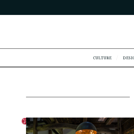
CULTURE
DESI