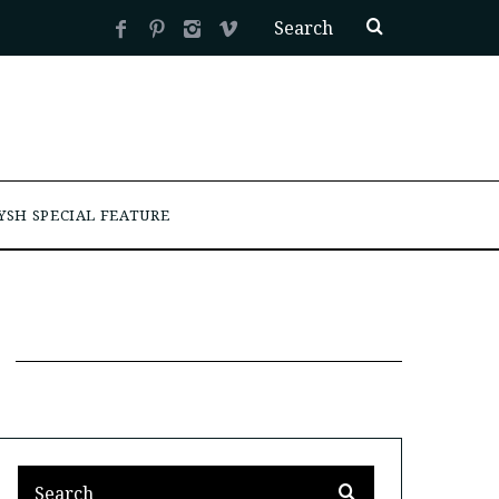
YSH SPECIAL FEATURE