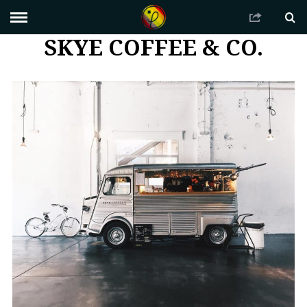
SKYE COFFEE & CO.