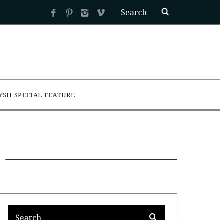
YSH SPECIAL FEATURE