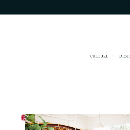
CULTURE
DESI