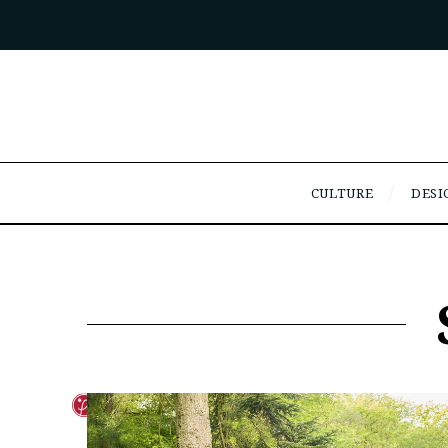
CULTURE
DESI