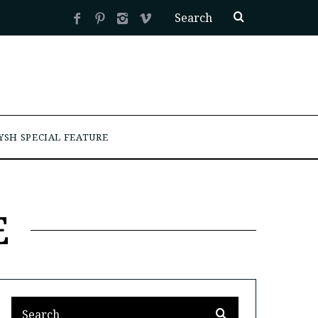
YSH SPECIAL FEATURE
E