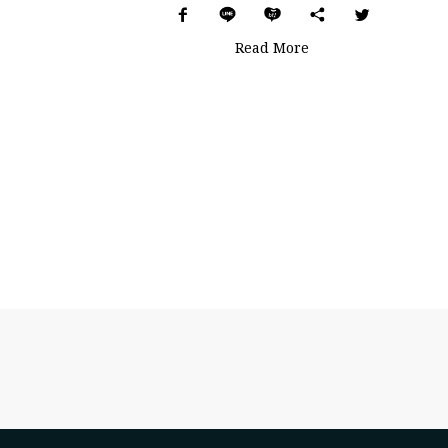
Read More