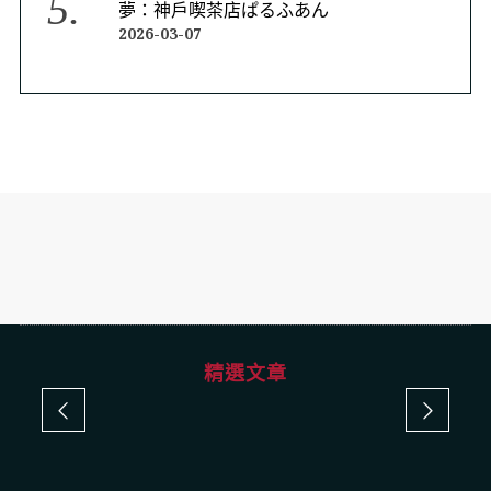
夢：神戶喫茶店ぱるふあん
2026-03-07
精選文章