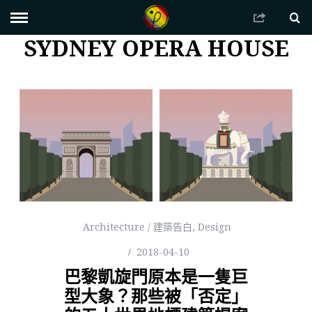
SYDNEY OPERA HOUSE
Architecture / 建築告白
,
Design
2018-04-10
巴黎凱旋門原本是一隻巨
型大象？那些被「否定」