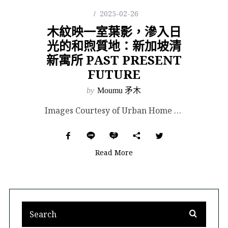
2025-02-26
木紋映一室葉影，滲入日
光的和煦質地：新加坡清
新寓所 PAST PRESENT
FUTURE
by
Moumu 矛木
Images Courtesy of Urban Home Design. 一座城市裡的理想住家，會...
Read More