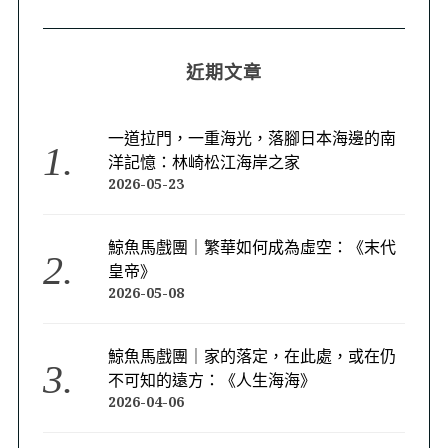
近期文章
一道拉門，一重海光，落腳日本海邊的南
洋記憶：林崎松江海岸之家
2026-05-23
鯨魚馬戲團｜繁華如何成為虛空：《末代
皇帝》
2026-05-08
鯨魚馬戲團｜家的落定，在此處，或在仍
不可知的遠方：《人生海海》
2026-04-06